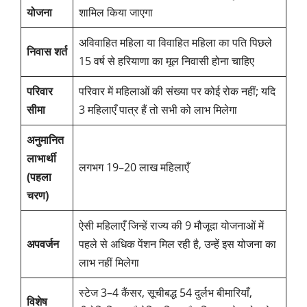
योजना
शामिल किया जाएगा
अविवाहित महिला या विवाहित महिला का पति पिछले
निवास शर्त
15 वर्ष से हरियाणा का मूल निवासी होना चाहिए
परिवार
परिवार में महिलाओं की संख्या पर कोई रोक नहीं; यदि
सीमा
3 महिलाएँ पात्र हैं तो सभी को लाभ मिलेगा
अनुमानित
लाभार्थी
लगभग 19–20 लाख महिलाएँ
(पहला
चरण)
ऐसी महिलाएँ जिन्हें राज्य की 9 मौजूदा योजनाओं में
अपवर्जन
पहले से अधिक पेंशन मिल रही है, उन्हें इस योजना का
लाभ नहीं मिलेगा
स्टेज 3–4 कैंसर, सूचीबद्ध 54 दुर्लभ बीमारियाँ,
विशेष