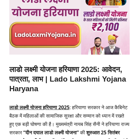
लाडो लक्ष्मी योजना हरियाणा 2025: आवेदन,
पात्रता, लाभ | Lado Lakshmi Yojana
Haryana
लाडो लक्ष्मी योजना हरियाणा 2025
: हरियाणा सरकार ने आज कैबिनेट
बैठक में महिलाओं की सामाजिक सुरक्षा और सम्मान को ध्यान में रखते
हुए एक बड़ी घोषणा की है। मुख्यमंत्री नायब सिंह सैनी ने हरियाणा राज्य
सरकार
“दीन दयाल लाडो लक्ष्मी योजना”
की
शुरुआत 25 सितंबर