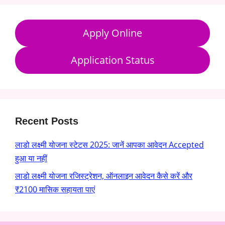
Apply Online
Application Status
Recent Posts
लाडो लक्ष्मी योजना स्टेटस 2025: जानें आपका आवेदन Accepted
हुआ या नहीं
लाडो लक्ष्मी योजना रजिस्ट्रेशन, ऑनलाइन आवेदन कैसे करें और
₹2100 मासिक सहायता पाएं