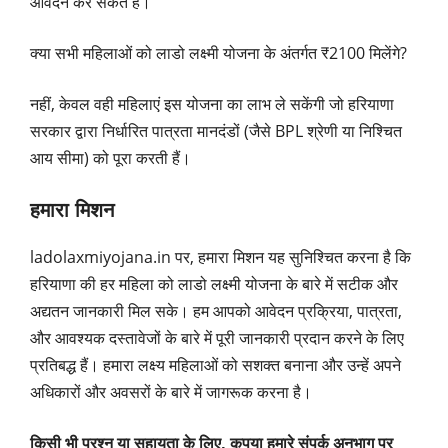
आवेदन कर सकते हैं।
क्या सभी महिलाओं को लाडो लक्ष्मी योजना के अंतर्गत ₹2100 मिलेंगे?
नहीं, केवल वही महिलाएं इस योजना का लाभ ले सकेंगी जो हरियाणा
सरकार द्वारा निर्धारित पात्रता मानदंडों (जैसे BPL श्रेणी या निश्चित
आय सीमा) को पूरा करती हैं।
हमारा मिशन
ladolaxmiyojana.in पर, हमारा मिशन यह सुनिश्चित करना है कि
हरियाणा की हर महिला को लाडो लक्ष्मी योजना के बारे में सटीक और
अद्यतन जानकारी मिल सके। हम आपको आवेदन प्रक्रिया, पात्रता,
और आवश्यक दस्तावेजों के बारे में पूरी जानकारी प्रदान करने के लिए
प्रतिबद्ध हैं। हमारा लक्ष्य महिलाओं को सशक्त बनाना और उन्हें अपने
अधिकारों और अवसरों के बारे में जागरूक करना है।
किसी भी प्रश्न या सहायता के लिए, कृपया हमारे संपर्क अनुभाग पर