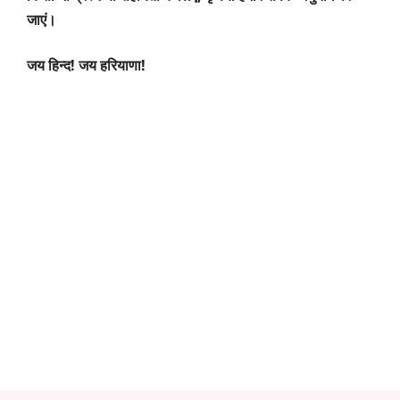
जाएं।
जय हिन्द! जय हरियाणा!