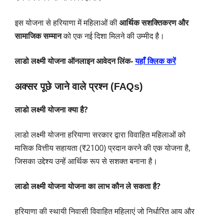
इस योजना से हरियाणा में महिलाओं की
आर्थिक सशक्तिकरण और
सामाजिक सम्मान
को एक नई दिशा मिलने की उम्मीद है।
लाडो लक्ष्मी योजना ऑनलाइन आवेदन लिंक-
यहाँ क्लिक करें
अक्सर पूछे जाने वाले प्रश्न (FAQs)
लाडो लक्ष्मी योजना क्या है?
लाडो लक्ष्मी योजना हरियाणा सरकार द्वारा विवाहित महिलाओं को
मासिक वित्तीय सहायता (₹2100) प्रदान करने की एक योजना है,
जिसका उद्देश्य उन्हें आर्थिक रूप से सशक्त बनाना है।
लाडो लक्ष्मी योजना
योजना का लाभ कौन ले सकता है?
हरियाणा की स्थायी निवासी विवाहित महिलाएं जो निर्धारित आय और