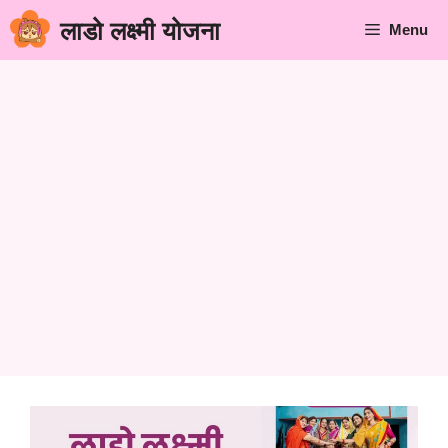
Skip
लाडो लक्ष्मी योजना
Menu
to
content