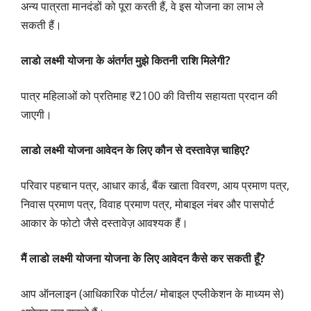
अन्य पात्रता मानदंडों को पूरा करती हैं, वे इस योजना का लाभ ले
सकती हैं।
लाडो लक्ष्मी योजना के अंतर्गत मुझे कितनी राशि मिलेगी?
पात्र महिलाओं को प्रतिमाह ₹2100 की वित्तीय सहायता प्रदान की
जाएगी।
लाडो लक्ष्मी योज
ना आवेदन के लिए कौन से दस्तावेज़ चाहिए?
परिवार पहचान पत्र, आधार कार्ड, बैंक खाता विवरण, आय प्रमाण पत्र,
निवास प्रमाण पत्र, विवाह प्रमाण पत्र, मोबाइल नंबर और पासपोर्ट
आकार के फोटो जैसे दस्तावेज़ आवश्यक हैं।
मैं
लाडो लक्ष्मी योजना
योजना के लिए आवेदन कैसे कर सकती हूँ?
आप ऑनलाइन (आधिकारिक पोर्टल/ मोबाइल एप्लीकेशन के माध्यम से)