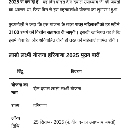
2025 से कर दी है
। यह दिन पंडित दीन दयाल उपाध्याय जी की जयंती
का अवसर था, जिस दिन से इस महत्वाकांक्षी योजना का शुभारम्भ हुआ।
मुख्यमंत्री ने कहा कि इस योजना के तहत
पात्र महिलाओं को हर महीने
2100 रुपये की वित्तीय सहायता दी जाएगी।
इसकी खासियत यह है कि
इसमें विवाहित और अविवाहित दोनों ही तरह की महिलाएं शामिल होंगी।
लाडो लक्ष्मी योजना हरियाणा 2025 मुख्य बातें
बिंदु
विवरण
योजना का
दीन दयाल लाड़ो लक्ष्मी योजना
नाम
राज्य
हरियाणा
लॉन्च
25 सितम्बर 2025 (पं. दीन दयाल उपाध्याय जयंती)
तिथि