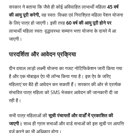
सरकार ने बताया कि जैसे ही कोई अविवाहित लाभार्थी महिला
45 वर्ष
की आयु पूरी करेगी,
वह स्वतः विधवा एवं निराश्रित महिला पेंशन योजना
के लिए पात्र हो जाएगी। इसी तरह
60 वर्ष की आयु पूरी होने पर
लाभार्थी महिला स्वतः वृद्धावस्था सम्मान भत्ता योजना के दायरे में आ
जाएगी।
पारदर्शिता और आवेदन प्रक्रिया
दीन दयाल लाड़ो लक्ष्मी योजना का गजट नोटिफिकेशन जारी किया गया
है और एक मोबाइल ऐप भी लॉन्च किया गया है। इस ऐप के जरिए
महिलाएं घर बैठे ही आवेदन कर सकती हैं। सरकार की ओर से प्रत्येक
संभावित पात्र महिला को SMS भेजकर आवेदन की जानकारी दी जा
रही है।
सभी पात्र महिलाओं की
सूची पंचायतों और वार्डों में प्रकाशित की
जाएगी।
साथ ही ग्राम सभाओं और वार्ड सभाओं को इस सूची पर आपत्ति
दर्ज करने का भी अधिकार होगा।