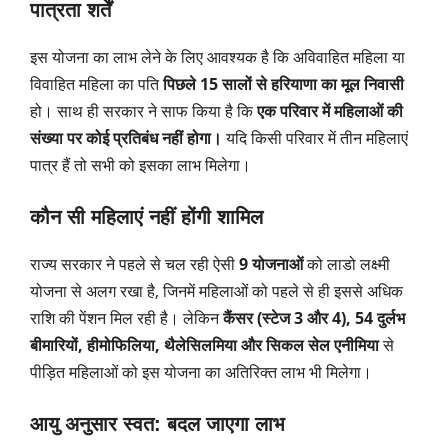
पात्रता शर्तें
इस योजना का लाभ लेने के लिए आवश्यक है कि अविवाहित महिला या
विवाहित महिला का पति
पिछले 15 सालों से हरियाणा का मूल निवासी
हो। साथ ही सरकार ने साफ किया है कि
एक परिवार में महिलाओं की
संख्या पर कोई प्रतिबंध नहीं होगा।
यदि किसी परिवार में तीन महिलाएं
पात्र हैं तो सभी को इसका लाभ मिलेगा।
कौन सी महिलाएं नहीं होंगी शामिल
राज्य सरकार ने पहले से चल रही ऐसी
9 योजनाओं
को लाडो लक्ष्मी
योजना से अलग रखा है, जिनमें महिलाओं को पहले से ही इससे अधिक
राशि की पेंशन मिल रही है। लेकिन
कैंसर (स्टेज 3 और 4), 54 दुर्लभ
बीमारियों, हीमोफिलिया, थैलेसिलमिया और सिकल सेल एनीमिया
से
पीड़ित महिलाओं को इस योजना का अतिरिक्त लाभ भी मिलेगा।
आयु अनुसार स्वत: बदल जाएगा लाभ