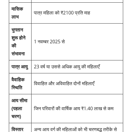
मासिक
पात्र महिला को ₹2100 प्रति माह
लाभ
भुगतान
शुरू होने
1 नवम्बर 2025 से
की
संभावना
पात्र आयु
23 वर्ष या उससे अधिक आयु की महिलाएँ
वैवाहिक
विवाहित और अविवाहित दोनों महिलाएँ
स्थिति
आय सीमा
(पहला
जिन परिवारों की वार्षिक आय ₹1.40 लाख से कम
चरण)
विस्तार
अन्य आय वर्ग की महिलाओं को भी चरणबद्ध तरीके से