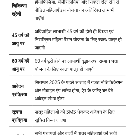
हीमोफिलिया, थैलेसिलमिया और सिकल सेल रोग से
चिकित्सा
पीड़ित महिलाएँ इस योजना का अतिरिक्त लाभ भी
श्रेणी
पाएँगी
अविवाहित लाभार्थी 45 वर्ष की होते ही विधवा एवं
45 वर्ष की
निराश्रित महिला पेंशन योजना के लिए स्वतः पात्र हो
आयु पर
जाएगी
60 वर्ष की
60 वर्ष पूरी होने पर लाभार्थी वृद्धावस्था सम्मान भत्ता
आयु पर
योजना के लिए स्वतः पात्र हो जाएगी
सितम्बर 2025 के पहले सप्ताह में गजट नोटिफिकेशन
आवेदन
और मोबाइल ऐप लॉन्च होगा; ऐप के जरिए घर बैठे
प्रक्रिया
आवेदन संभव होगा
सूचना
पात्र महिलाओं को SMS भेजकर आवेदन के लिए
प्रक्रिया
सूचित किया जाएगा
सभी पंचायतों और वार्डों में पात्र महिलाओं की सूची