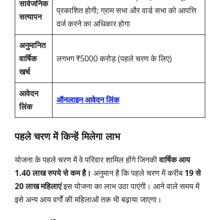
सार्वजनिक
प्रकाशित होगी; ग्राम सभा और वार्ड सभा को आपत्ति
सत्यापन
दर्ज करने का अधिकार होगा
अनुमानित
वार्षिक
लगभग ₹5000 करोड़ (पहले चरण के लिए)
खर्च
आवेदन
ऑनलाइन आवेदन लिंक
लिंक
पहले चरण में किन्हें मिलेगा लाभ
योजना के पहले चरण में वे परिवार शामिल होंगे जिनकी
वार्षिक आय
1.40 लाख रुपये से कम है।
अनुमान है कि पहले चरण में करीब
19 से
20 लाख महिलाएं
इस योजना का लाभ उठा पाएंगी। आने वाले समय में
इसे अन्य आय वर्गों की महिलाओं तक भी बढ़ाया जाएगा।